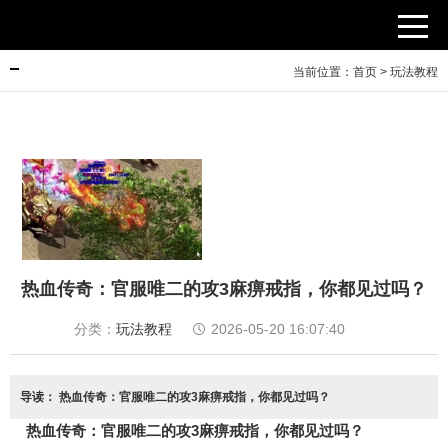
当前位置：
首页
>
玩法教程
热血传奇：官服唯二的攻3麻痹戒指，你都见过吗？
分类：
玩法教程
2026-05-20 16:07:40
导读：
热血传奇：官服唯二的攻3麻痹戒指，你都见过吗？
热血传奇：官服唯二的攻3麻痹戒指，你都见过吗？